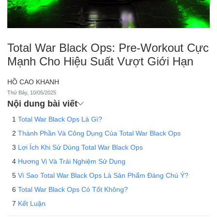
Total War Black Ops: Pre-Workout Cực
Mạnh Cho Hiệu Suất Vượt Giới Hạn
HỒ CAO KHANH
Thứ Bảy, 10/05/2025
Nội dung bài viết
Total War Black Ops Là Gì?
Thành Phần Và Công Dụng Của Total War Black Ops
Lợi Ích Khi Sử Dùng Total War Black Ops
Hương Vị Và Trải Nghiệm Sử Dụng
Vì Sao Total War Black Ops Là Sản Phẩm Đáng Chú Ý?
Total War Black Ops Có Tốt Không?
Kết Luận