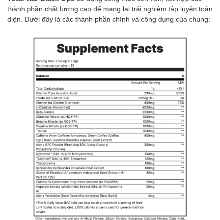
thành phần chất lượng cao để mang lại trải nghiệm tập luyện toàn
diện. Dưới đây là các thành phần chính và công dụng của chúng: