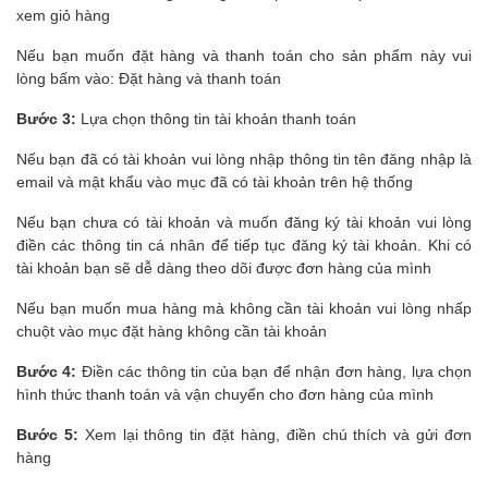
xem giỏ hàng
Nếu bạn muốn đặt hàng và thanh toán cho sản phẩm này vui
lòng bấm vào: Đặt hàng và thanh toán
Bước 3:
Lựa chọn thông tin tài khoản thanh toán
Nếu bạn đã có tài khoản vui lòng nhập thông tin tên đăng nhập là
email và mật khẩu vào mục đã có tài khoản trên hệ thống
Nếu bạn chưa có tài khoản và muốn đăng ký tài khoản vui lòng
điền các thông tin cá nhân để tiếp tục đăng ký tài khoản. Khi có
tài khoản bạn sẽ dễ dàng theo dõi được đơn hàng của mình
Nếu bạn muốn mua hàng mà không cần tài khoản vui lòng nhấp
chuột vào mục đặt hàng không cần tài khoản
Bước 4:
Điền các thông tin của bạn để nhận đơn hàng, lựa chọn
hình thức thanh toán và vận chuyển cho đơn hàng của mình
Bước 5:
Xem lại thông tin đặt hàng, điền chú thích và gửi đơn
hàng