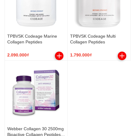
TPBVSK Codeage Marine
TPBVSK Codeage Multi
Collagen Peptides
Collagen Peptides
2.090.000₫
1.790.000₫
Webber Collagen 30 2500mg
Bioactive Collagen Peptides