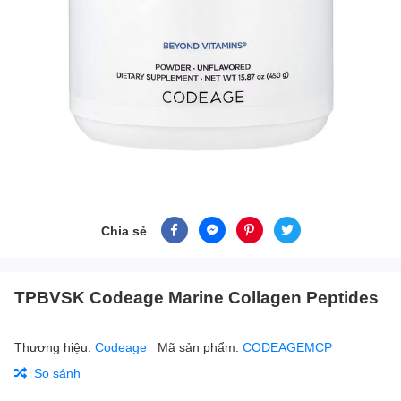
Chia sẻ
TPBVSK Codeage Marine Collagen Peptides
Thương hiệu:
Codeage
Mã sản phẩm:
CODEAGEMCP
So sánh