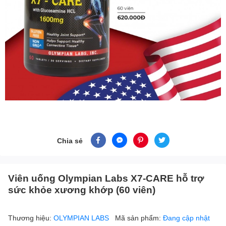
Chia sẻ
Viên uống Olympian Labs X7-CARE hỗ trợ
sức khỏe xương khớp (60 viên)
Thương hiệu:
OLYMPIAN LABS
Mã sản phẩm:
Đang cập nhật