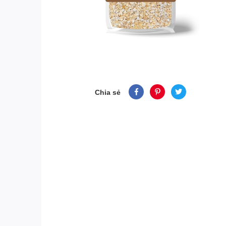
Chia sẻ