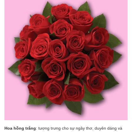
Hoa hồng trắng
: tượng trưng cho sự ngây thơ, duyên dáng và