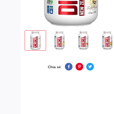
Chia sẻ