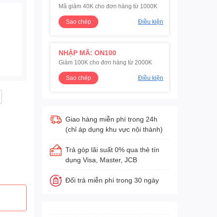
Mã giảm 40K cho đơn hàng từ 1000K
Sao chép
Điều kiện
NHẬP MÃ: ON100
Giảm 100K cho đơn hàng từ 2000K
Sao chép
Điều kiện
Giao hàng miễn phí trong 24h
(chỉ áp dụng khu vực nội thành)
Trả góp lãi suất 0% qua thẻ tín
dụng Visa, Master, JCB
Đổi trả miễn phí trong 30 ngày