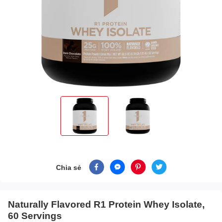
Chia sẻ
Naturally Flavored R1 Protein Whey Isolate,
60 Servings