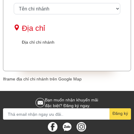
Địa chỉ
Địa chỉ chi nhánh
Iframe địa chỉ chi nhánh trên Google Map
Bạn muốn nhận khuyến mãi
đặc biệt? Đăng ký ngay.
Đăng ký