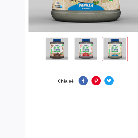
Chia sẻ