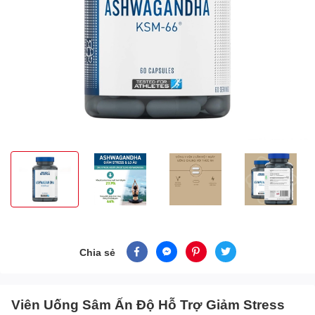
Chia sẻ
Viên Uống Sâm Ấn Độ Hỗ Trợ Giảm Stress