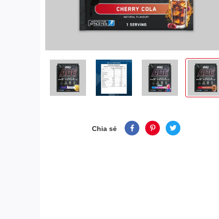
Chia sẻ