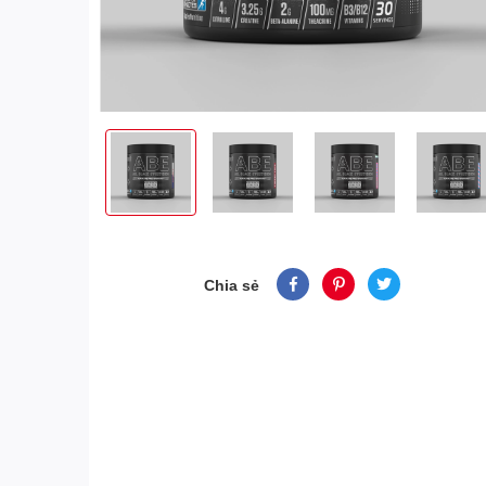
Chia sẻ