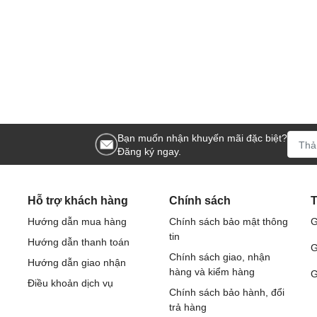
Bạn muốn nhận khuyến mãi đặc biệt?
Đăng ký ngay.
Hỗ trợ khách hàng
Chính sách
T
Hướng dẫn mua hàng
Chính sách bảo mật thông
G
tin
Hướng dẫn thanh toán
G
Chính sách giao, nhận
Hướng dẫn giao nhận
hàng và kiểm hàng
G
Điều khoản dịch vụ
Chính sách bảo hành, đổi
trả hàng