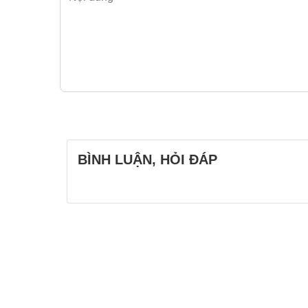
BÌNH LUẬN, HỎI ĐÁP