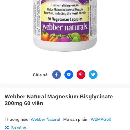
Chia sẻ
Webber Natural Magnesium Bisglycinate
200mg 60 viên
Thương hiệu:
Webber Natural
Mã sản phẩm:
WBMAG60
So sánh