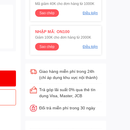
Mã giảm 40K cho đơn hàng từ 1000K
Sao chép
Điều kiện
NHẬP MÃ: ON100
Giảm 100K cho đơn hàng từ 2000K
Sao chép
Điều kiện
Giao hàng miễn phí trong 24h
(chỉ áp dụng khu vực nội thành)
Trả góp lãi suất 0% qua thẻ tín
dụng Visa, Master, JCB
Đổi trả miễn phí trong 30 ngày