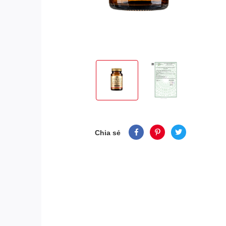
Chia sẻ