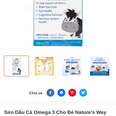
Chia sẻ
Siro Dầu Cá Omega 3 Cho Bé Nature's Way