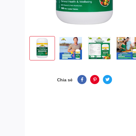
Chia sẻ