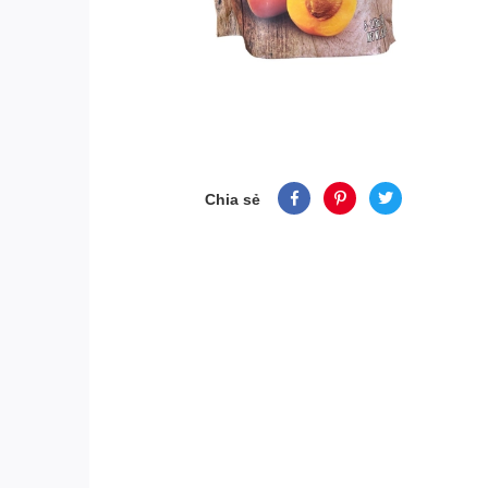
Chia sẻ