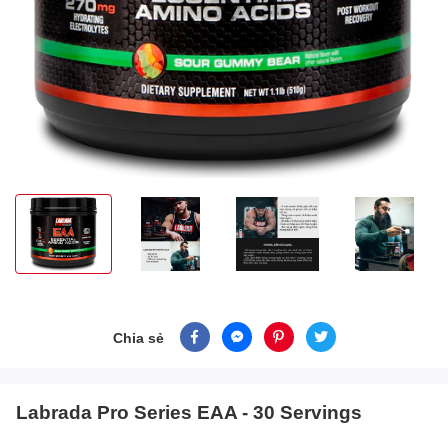
Chia sẻ
Labrada Pro Series EAA - 30 Servings