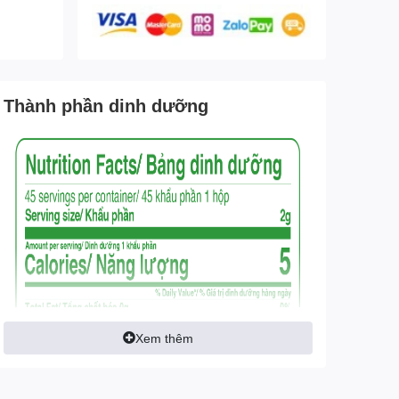
Thành phần dinh dưỡng
Xem thêm