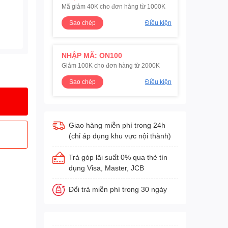
Mã giảm 40K cho đơn hàng từ 1000K
Sao chép
Điều kiện
NHẬP MÃ: ON100
Giảm 100K cho đơn hàng từ 2000K
Sao chép
Điều kiện
Giao hàng miễn phí trong 24h
(chỉ áp dụng khu vực nội thành)
Trả góp lãi suất 0% qua thẻ tín
dụng Visa, Master, JCB
Đổi trả miễn phí trong 30 ngày